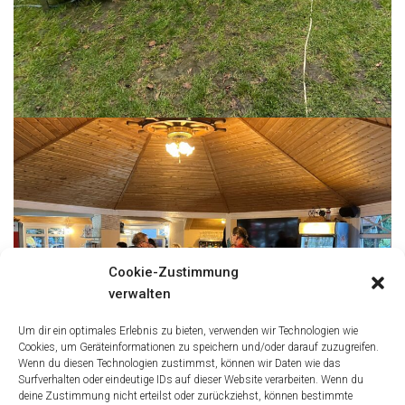
Cookie-Zustimmung
verwalten
Um dir ein optimales Erlebnis zu bieten, verwenden wir Technologien wie
Cookies, um Geräteinformationen zu speichern und/oder darauf zuzugreifen.
Wenn du diesen Technologien zustimmst, können wir Daten wie das
Surfverhalten oder eindeutige IDs auf dieser Website verarbeiten. Wenn du
deine Zustimmung nicht erteilst oder zurückziehst, können bestimmte